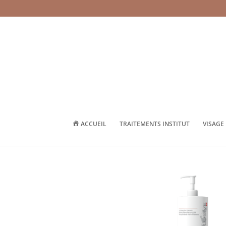
ACCUEIL
TRAITEMENTS INSTITUT
VISAGE