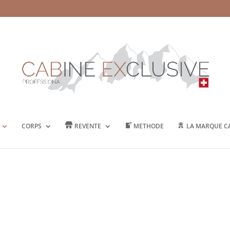
CORPS
REVENTE
METHODE
LA MARQUE CA