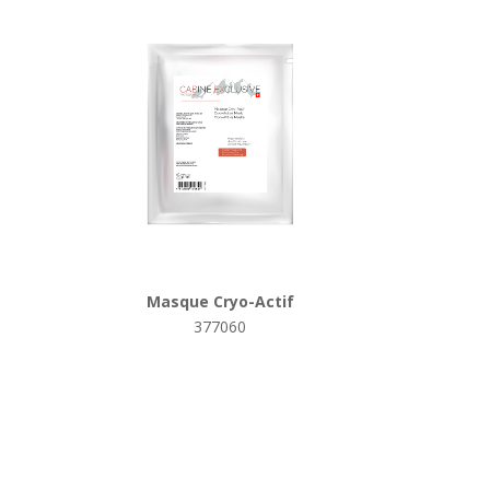
Masque Cryo-Actif
377060