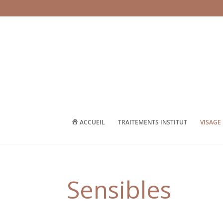
ACCUEIL
TRAITEMENTS INSTITUT
VISAGE
Sensibles