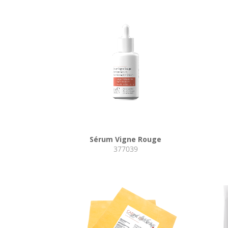
Sérum Vigne Rouge
377039