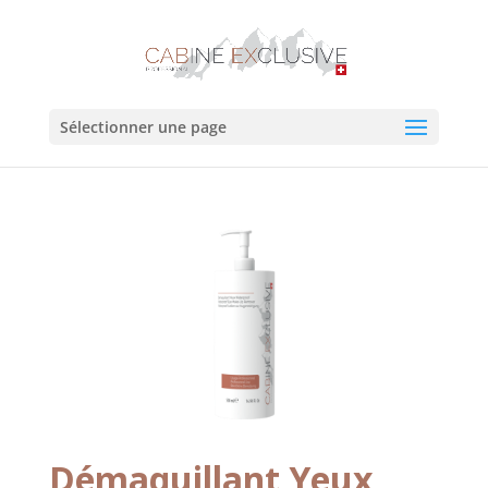
Sélectionner une page
Démaquillant Yeux