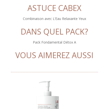
ASTUCE CABEX
Combinaison avec L’Eau Relaxante Yeux
DANS QUEL PACK?
Pack Fondamental Détox A
VOUS AIMEREZ AUSSI