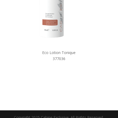
Eco Lotion Tonique
377036
Copyright 2025 Cabine Exclusive. All Rights Reserved.