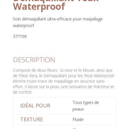
Waterproof
Soin démaquillant ultra-efficace pour maquillage
waterproof
377106
DESCRIPTION
Composé de deux fleurs : la rose et le bleuet, ainsi que
de l’Aloe Vera, le Démaquillant pour les Yeux Waterproof
élimine toute trace de maquillage en douceur sans
effort. Il laisse sur la peau, une sensation de fraîcheur et
de confort.
Tous types de
IDÉAL POUR
peaux
TEXTURE
Fluide