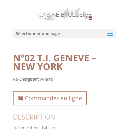
Sélectionner une page
N°02 T.I. GENEVE –
NEW YORK
Ré-Énergisant Minute
Commander en ligne
DESCRIPTION
Traitement Anti-Fatigue.