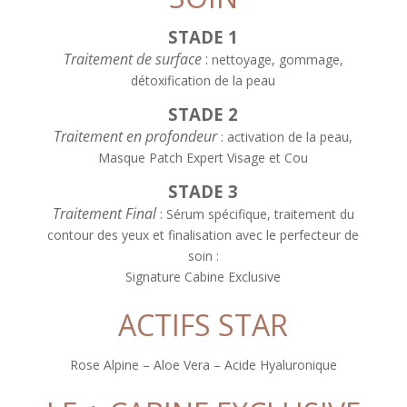
STADE 1
Traitement de surface
:
nettoyage, gommage,
détoxification de la peau
STADE 2
Traitement en profondeur
: activation de la peau,
Masque Patch Expert Visage et Cou
STADE 3
Traitement Final
: Sérum spécifique, traitement du
contour des yeux et finalisation avec le perfecteur de
soin :
Signature Cabine Exclusive
ACTIFS STAR
Rose Alpine – Aloe Vera – Acide Hyaluronique