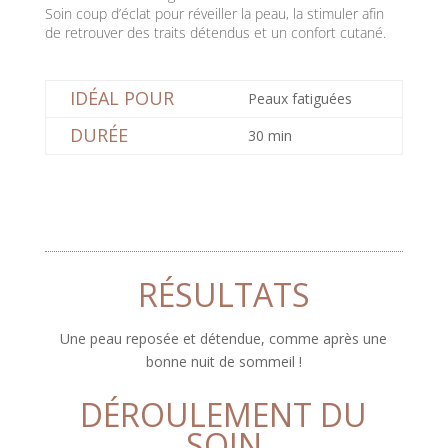
Soin coup d’éclat pour réveiller la peau, la stimuler afin
de retrouver des traits détendus et un confort cutané.
IDÉAL POUR
Peaux fatiguées
DURÉE
30 min
RÉSULTATS
Une peau reposée et détendue, comme après une
bonne nuit de sommeil !
DÉROULEMENT DU
SOIN