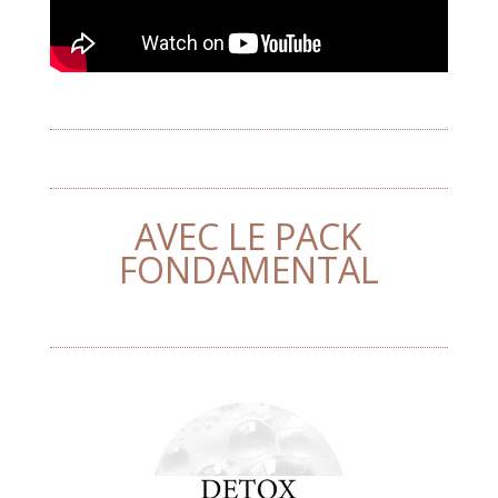
AVEC LE PACK
FONDAMENTAL