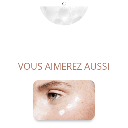
VOUS AIMEREZ AUSSI