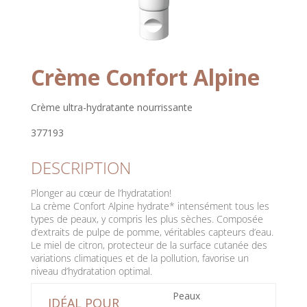
Crème Confort Alpine
Crème ultra-hydratante nourrissante
377193
DESCRIPTION
Plonger au cœur de l’hydratation!
La crème Confort Alpine hydrate* intensément tous les
types de peaux, y compris les plus sèches. Composée
d’extraits de pulpe de pomme, véritables capteurs d’eau.
Le miel de citron, protecteur de la surface cutanée des
variations climatiques et de la pollution, favorise un
niveau d’hydratation optimal.
Peaux
IDÉAL POUR