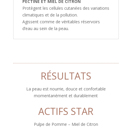
PECTINE ET MIEL DE CITRON
Protègent les cellules cutanées des variations
climatiques et de la pollution.
Agissent comme de véritables réservoirs
d’eau au sein de la peau.
RÉSULTATS
La peau est nourrie, douce et confortable
momentanément et durablement
ACTIFS STAR
Pulpe de Pomme – Miel de Citron