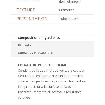
déshydratées
TEXTURE
Crémeuse
PRÉSENTATION
Tube 200 ml
Composition / Ingrédients
Utilisation
Conseils / Précautions
EXTRAIT DE PULPE DE POMME
Contient de l’acide malique véritable capteur
d’eau dans l’épiderme et maintient l’équilibre
cutané. Les pectines de pommes forment un
film protecteur à la surface de la peau.
Hydrate*, renforce et accroît la résistance
cutanée.