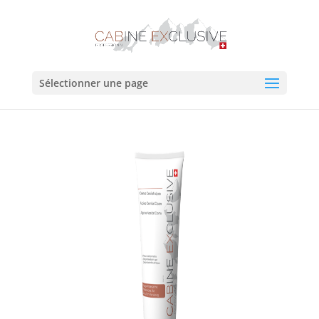
Sélectionner une page