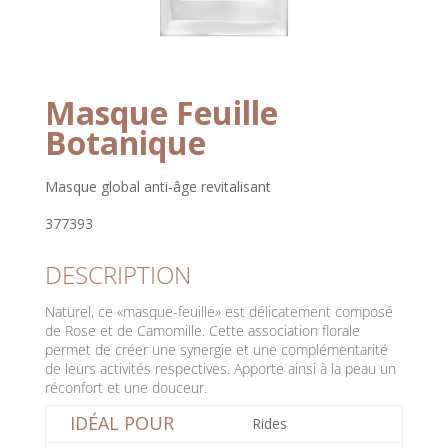
Masque Feuille
Botanique
Masque global anti-âge revitalisant
377393
DESCRIPTION
Naturel, ce «masque-feuille» est délicatement composé
de Rose et de Camomille. Cette association florale
permet de créer une synergie et une complémentarité
de leurs activités respectives. Apporte ainsi à la peau un
réconfort et une douceur.
IDÉAL POUR
Rides