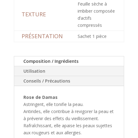
Feuille sèche à
imbiber composée
TEXTURE
d’actifs
compressés
PRÉSENTATION
Sachet 1 pièce
Composition / Ingrédients
Utilisation
Conseils / Précautions
Rose de Damas
Astringent, elle tonifie la peau.
Antirides, elle contribue à revigorer la peau et
à prévenir des effets du vieillissement.
Rafraîchissant, elle apaise les peaux sujettes
aux rougeurs et aux allergies.