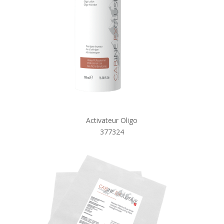
Activateur Oligo
377324