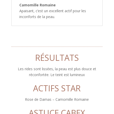
Camomille Romaine
Apaisant, c’est un excellent actif pour les
inconforts de la peau.
RÉSULTATS
Les rides sont lissées, la peau est plus douce et
réconfortée. Le teint est lumineux
ACTIFS STAR
Rose de Damas – Camomille Romaine
ASTUCE CABEX