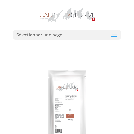
Sélectionner une page