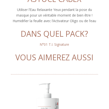
Utiliser l’Eau Relaxante Yeux pendant la pose du
masque pour un véritable moment de bien être !
Humidifier la feuille avec l’Activateur Oligo ou de l’eau
DANS QUEL PACK?
N°01 T.I. Signature
VOUS AIMEREZ AUSSI